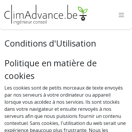
Se rendre au contenu
Conditions d'Utilisation
Politique en matière de
cookies
Les cookies sont de petits morceaux de texte envoyés
par nos serveurs à votre ordinateur ou appareil
lorsque vous accédez à nos services. Ils sont stockés
dans votre navigateur et ensuite renvoyés à nos
serveurs afin que nous puissions fournir un contenu
contextuel. Sans cookies, l'utilisation du web serait une
expérience beaucoup plus frustrante. Nous les