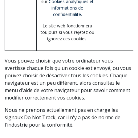
sur
Cookies analytiques et
informations de
confidentialité.
Le site web fonctionnera
toujours si vous rejetez ou
ignorez ces cookies.
Vous pouvez choisir que votre ordinateur vous
avertisse chaque fois qu'un cookie est envoyé, ou vous
pouvez choisir de désactiver tous les cookies. Chaque
navigateur est un peu différent, alors consultez le
menu d'aide de votre navigateur pour savoir comment
modifier correctement vos cookies.
Nous ne prenons actuellement pas en charge les
signaux Do Not Track, car il n'y a pas de norme de
l'industrie pour la conformité.