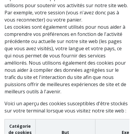
utilisons pour soutenir vos activités sur notre site web.
Par exemple, votre session (vous n'avez donc pas à
vous reconnecter) ou votre panier.
Les cookies sont également utilisés pour nous aider à
comprendre vos préférences en fonction de l'activité
précédente ou actuelle sur notre site web (les pages
que vous avez visités), votre langue et votre pays, ce
qui nous permet de vous fournir des services
améliorés. Nous utilisons également des cookies pour
nous aider à compiler des données agrégées sur le
trafic du site et l'interaction du site afin que nous
puissions offrir de meilleures expériences de site et de
meilleurs outils à l'avenir.
Voici un aperçu des cookies susceptibles d'être stockés
sur votre terminal lorsque vous visitez notre site web :
Catégorie
de cookies
But
Exem